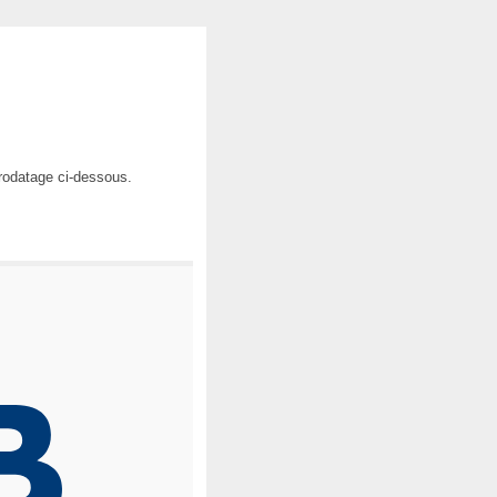
orodatage ci-dessous.