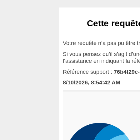
Cette requête
Votre requête n’a pas pu être t
Si vous pensez qu’il s’agit d’u
l’assistance en indiquant la ré
Référence support :
76b4f29c
8/10/2026, 8:54:42 AM